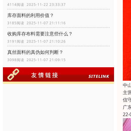
4114阅读 2025-11-22 23:33:37
库存面料的利用价值？
3185阅读 2025-11-07 21:11:16
收购库存布料需要注意些什么？
3191阅读 2025-11-07 21:10:26
真丝面料的真伪如何判断？
3098阅读 2025-11-07 21:09:15
中
主
信
广
22-