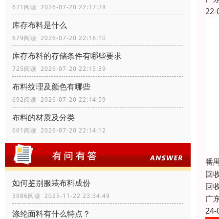
671阅读 2026-07-20 22:17:28
22-
库存布料是什么
679阅读 2026-07-20 22:16:10
库存布料的存储条件有哪些要求
725阅读 2026-07-20 22:15:39
布料纹理及颜色有哪些
692阅读 2026-07-20 22:14:59
布料的材质及分类
661阅读 2026-07-20 22:14:12
番
回
如何鉴别服装布料成份
回
3986阅读 2025-11-22 23:34:49
广
24-
涤纶面料有什么特点？