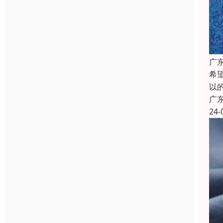
广
希
以
广
24-