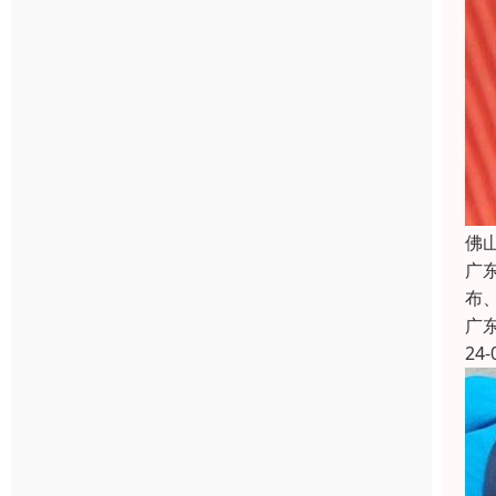
佛
广
布
广
24-