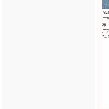
深
广
布
广
24-