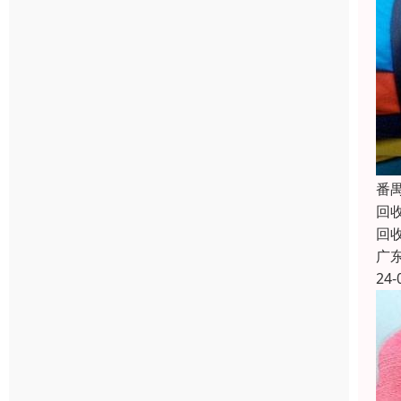
番
回
回
广
24-