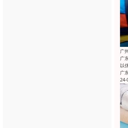
广
广
以
广
24-