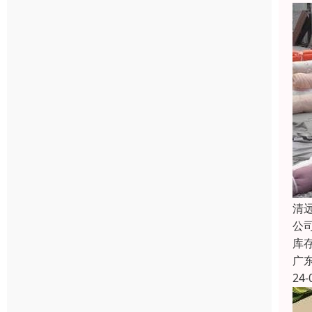
清
公
库
广
24-