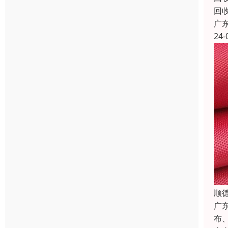
回
广
24-
顺
广
布