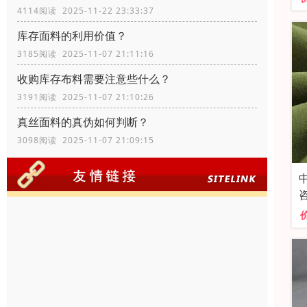
4114阅读 2025-11-22 23:33:37
库存面料的利用价值？
3185阅读 2025-11-07 21:11:16
收购库存布料需要注意些什么？
3191阅读 2025-11-07 21:10:26
真丝面料的真伪如何判断？
3098阅读 2025-11-07 21:09:15