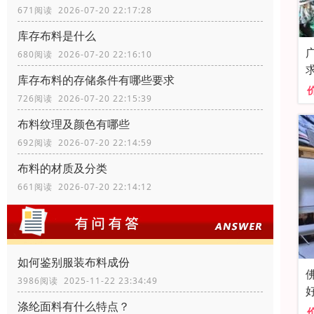
671阅读 2026-07-20 22:17:28
库存布料是什么
680阅读 2026-07-20 22:16:10
库存布料的存储条件有哪些要求
726阅读 2026-07-20 22:15:39
布料纹理及颜色有哪些
692阅读 2026-07-20 22:14:59
布料的材质及分类
661阅读 2026-07-20 22:14:12
如何鉴别服装布料成份
3986阅读 2025-11-22 23:34:49
涤纶面料有什么特点？