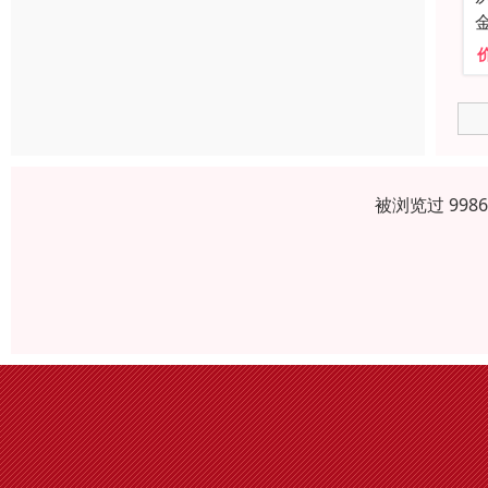
被浏览过 998