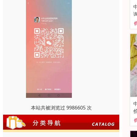
本站共被浏览过 9986605 次