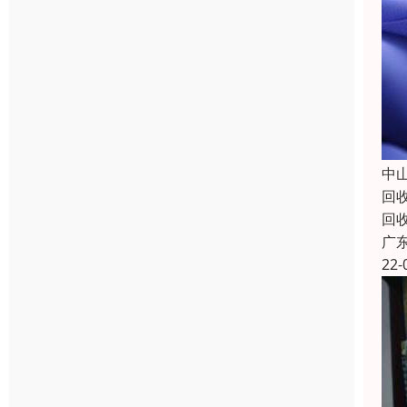
中
回
回
广
22-