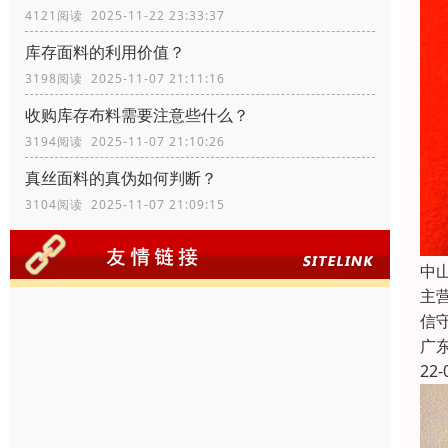
4121阅读 2025-11-22 23:33:37
库存面料的利用价值？
3198阅读 2025-11-07 21:11:16
收购库存布料需要注意些什么？
3194阅读 2025-11-07 21:10:26
真丝面料的真伪如何判断？
3104阅读 2025-11-07 21:09:15
中
主
信
广
22-