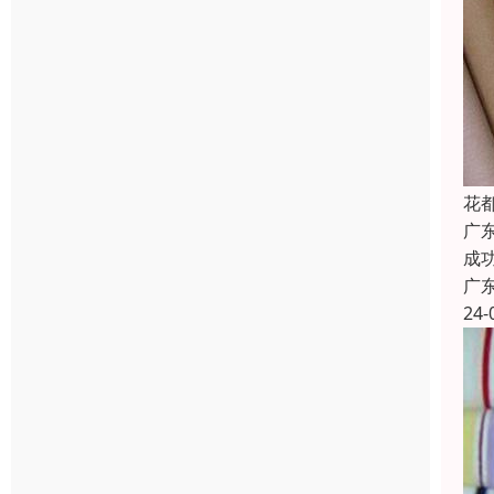
花
广
成
广
24-