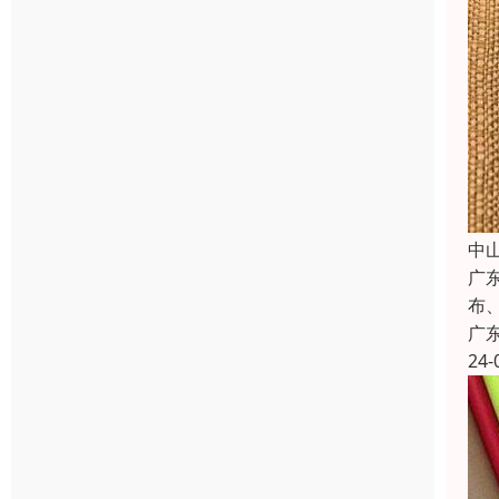
中
广
布
广
24-