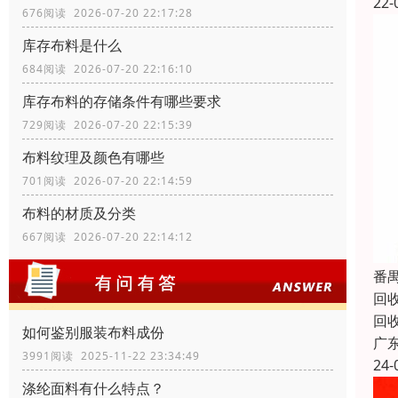
22-
676阅读 2026-07-20 22:17:28
库存布料是什么
684阅读 2026-07-20 22:16:10
库存布料的存储条件有哪些要求
729阅读 2026-07-20 22:15:39
布料纹理及颜色有哪些
701阅读 2026-07-20 22:14:59
布料的材质及分类
667阅读 2026-07-20 22:14:12
番
回
回
如何鉴别服装布料成份
广
3991阅读 2025-11-22 23:34:49
24-
涤纶面料有什么特点？