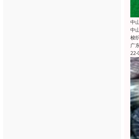
中
中
梭
广
22-