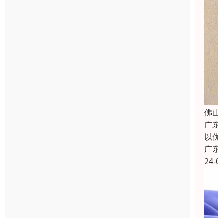
佛
广
以
广
24-