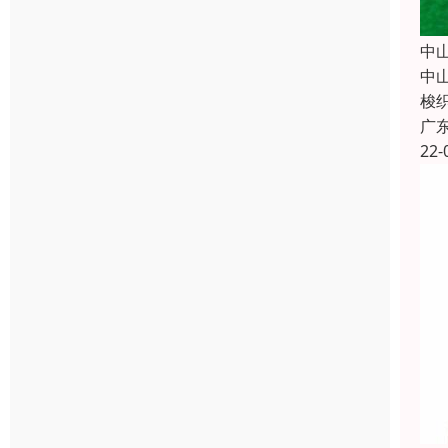
中
中
梭
广
22-