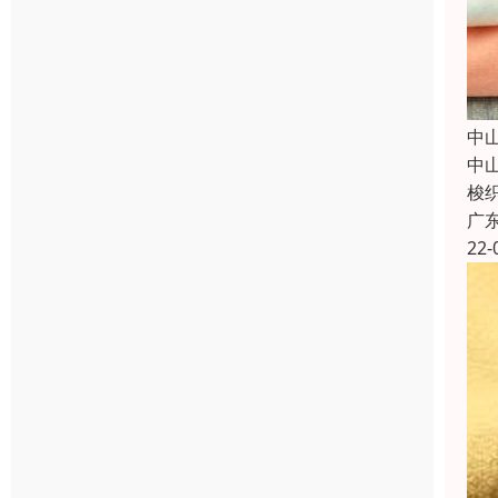
中
中
梭
广
22-