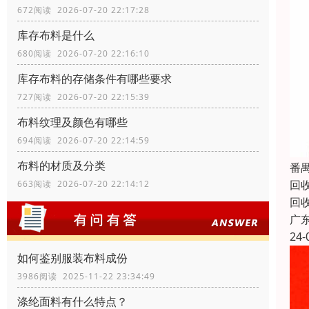
672阅读 2026-07-20 22:17:28
库存布料是什么
680阅读 2026-07-20 22:16:10
库存布料的存储条件有哪些要求
727阅读 2026-07-20 22:15:39
布料纹理及颜色有哪些
694阅读 2026-07-20 22:14:59
布料的材质及分类
番
回
663阅读 2026-07-20 22:14:12
回
广
24-
如何鉴别服装布料成份
3986阅读 2025-11-22 23:34:49
涤纶面料有什么特点？