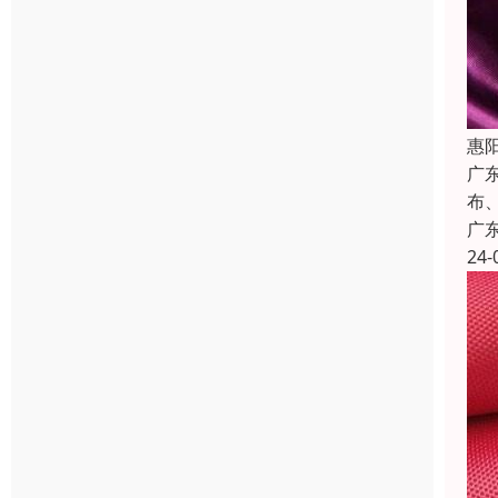
惠
广
布
广
24-