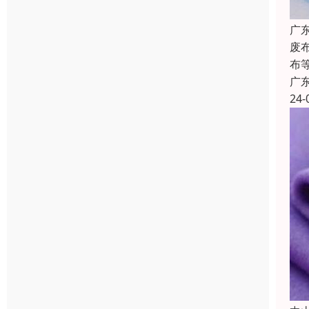
广
废
布
广
24-