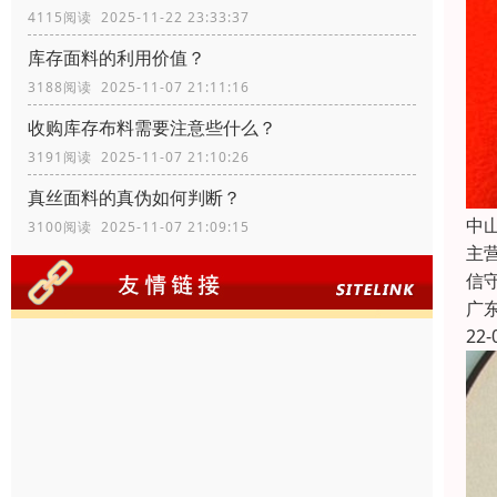
4115阅读 2025-11-22 23:33:37
库存面料的利用价值？
3188阅读 2025-11-07 21:11:16
收购库存布料需要注意些什么？
3191阅读 2025-11-07 21:10:26
真丝面料的真伪如何判断？
中
3100阅读 2025-11-07 21:09:15
主
信
广
22-