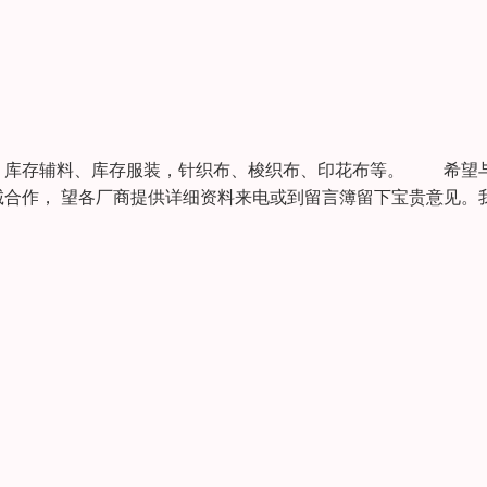
、库存辅料、库存服装，针织布、梭织布、印花布等。 希望
合作， 望各厂商提供详细资料来电或到留言簿留下宝贵意见。