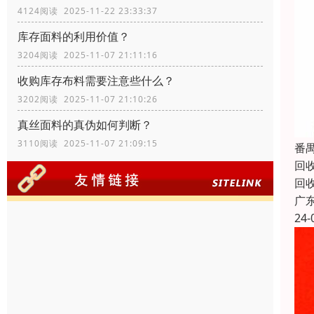
4124阅读 2025-11-22 23:33:37
库存面料的利用价值？
3204阅读 2025-11-07 21:11:16
收购库存布料需要注意些什么？
3202阅读 2025-11-07 21:10:26
真丝面料的真伪如何判断？
3110阅读 2025-11-07 21:09:15
番
回
回
广
24-