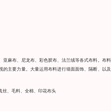
、亚麻布、尼龙布、彩色胶布、法兰绒等各式布料。布料
视的主要力量。大量运用布料进行墙面面饰、隔断、以及
真丝、毛料、全棉、印花布头