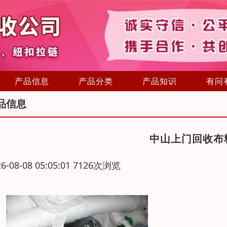
产品信息
产品分类
产品知识
有问
品信息
中山上门回收布
26-08-08 05:05:01 7126次浏览