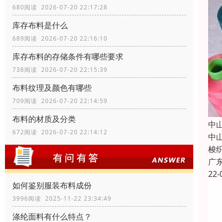
680阅读 2026-07-20 22:17:28
库存布料是什么
689阅读 2026-07-20 22:16:10
库存布料的存储条件有哪些要求
738阅读 2026-07-20 22:15:39
布料纹理及颜色有哪些
709阅读 2026-07-20 22:14:59
布料的材质及分类
中
672阅读 2026-07-20 22:14:12
中
梭
广
22-
如何鉴别服装布料成份
3996阅读 2025-11-22 23:34:49
涤纶面料有什么特点？