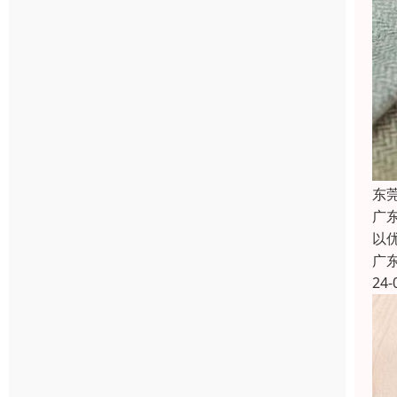
东
广
以
广
24-