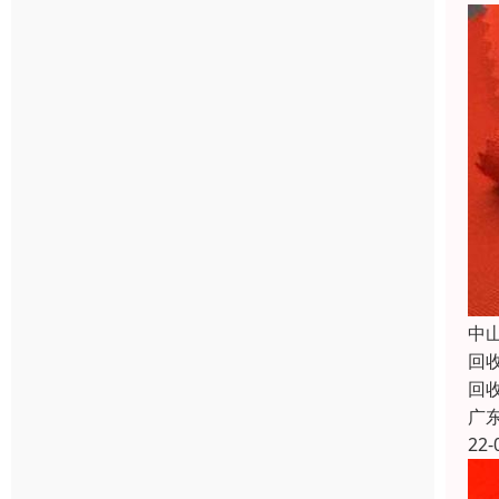
中
回
回
广
22-