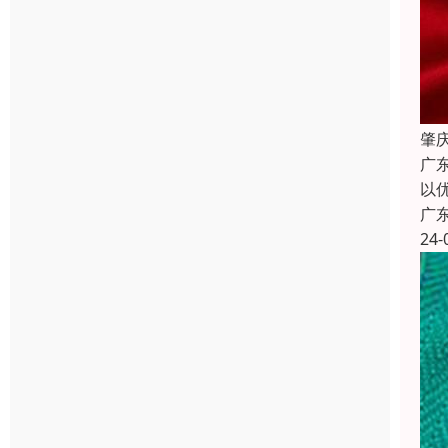
肇
广
以
广
24-