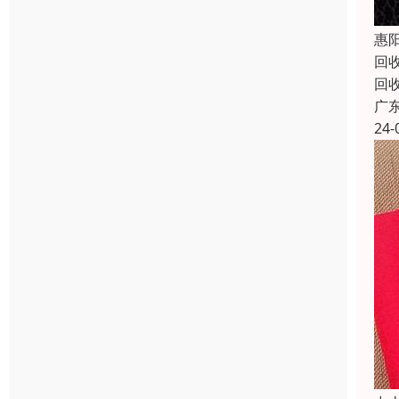
惠
回
回
广
24-