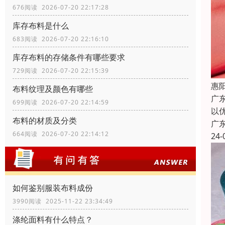
676阅读 2026-07-20 22:17:28
库存布料是什么
683阅读 2026-07-20 22:16:10
库存布料的存储条件有哪些要求
729阅读 2026-07-20 22:15:39
惠
布料纹理及颜色有哪些
广
699阅读 2026-07-20 22:14:59
以
布料的材质及分类
广
664阅读 2026-07-20 22:14:12
24-
如何鉴别服装布料成份
3990阅读 2025-11-22 23:34:49
涤纶面料有什么特点？