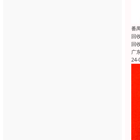
番
回
回
广
24-