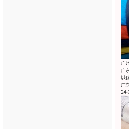
广
广
以
广
24-