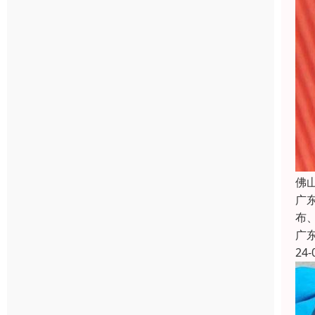
佛
广
布
广
24-