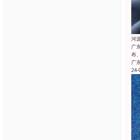
河
广
布
广
24-