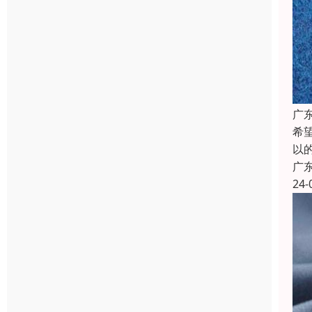
广
希
以
广
24-