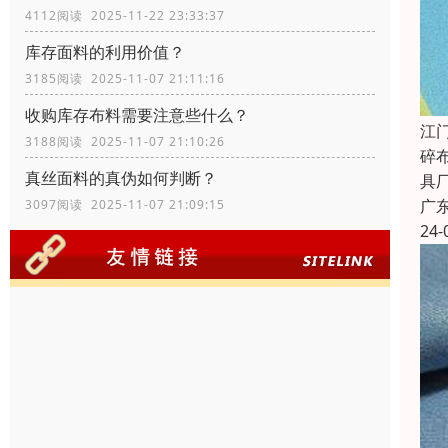
4112阅读 2025-11-22 23:33:37
库存面料的利用价值？
3185阅读 2025-11-07 21:11:16
收购库存布料需要注意些什么？
江
3188阅读 2025-11-07 21:10:26
碎
真丝面料的真伪如何判断？
具
广
3097阅读 2025-11-07 21:09:15
24-