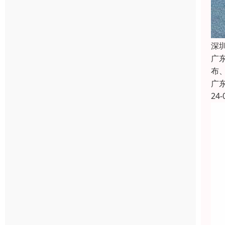
深
广
布
广
24-