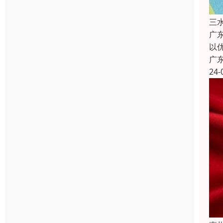
三
广
以
广
24-